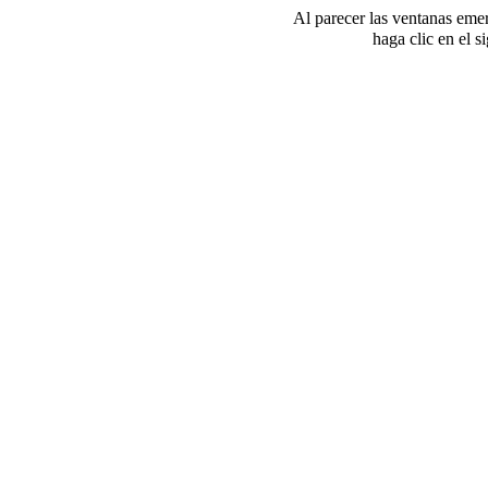
Al parecer las ventanas eme
haga clic en el 